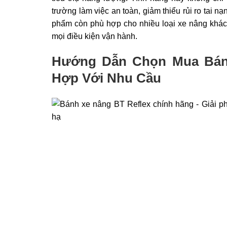
trường làm việc an toàn, giảm thiểu rủi ro tai n
phẩm còn phù hợp cho nhiều loại xe nâng khác 
mọi điều kiện vận hành.
Hướng Dẫn Chọn Mua Bánh
Hợp Với Nhu Cầu