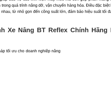
ạn trong quá trình nâng dỡ, vận chuyển hàng hóa. Điều đặc biệt 
nhau, từ nhỏ gọn đến công suất lớn, đảm bảo hiệu suất tối đ
 Xe Nâng BT Reflex Chính Hãng