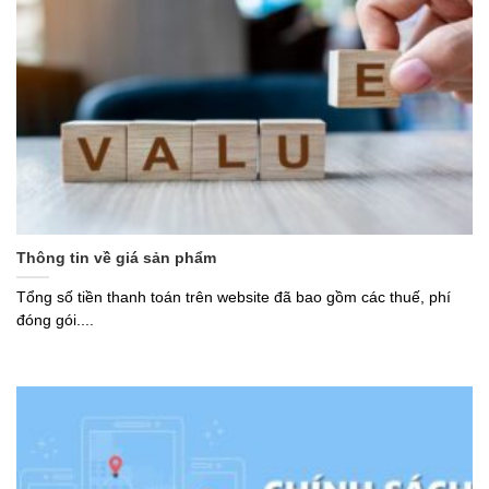
Thông tin về giá sản phẩm
Tổng số tiền thanh toán trên website đã bao gồm các thuế, phí
đóng gói....