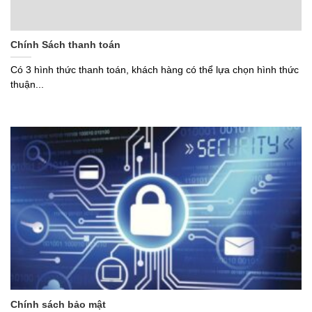
Chính Sách thanh toán
Có 3 hình thức thanh toán, khách hàng có thể lựa chọn hình thức
thuận...
Chính sách bảo mật