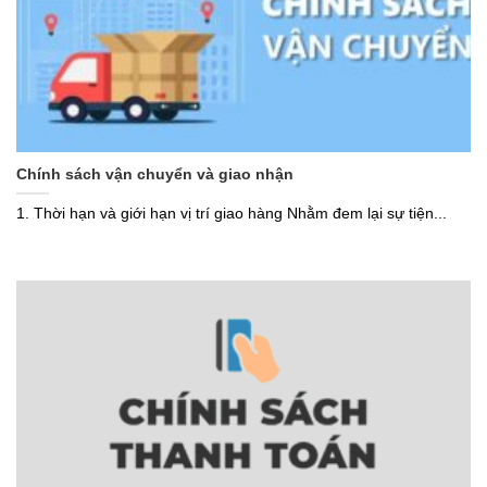
Chính sách vận chuyển và giao nhận
1. Thời hạn và giới hạn vị trí giao hàng Nhằm đem lại sự tiện...