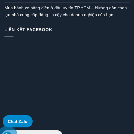
Mua bánh xe nâng điện ở đâu uy tín TP.HCM – Hướng dẫn chọn
lựa nhà cung cấp đáng tin cậy cho doanh nghiệp của bạn
LIÊN KẾT FACEBOOK
Chat Zalo