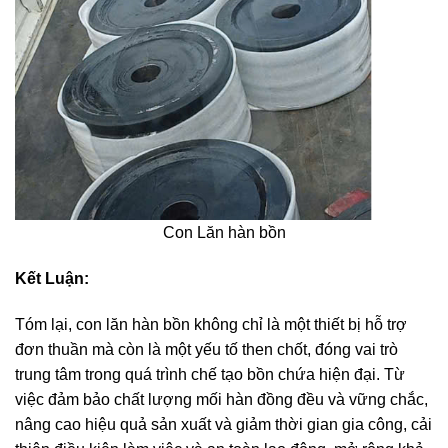
Con Lăn hàn bồn
Kết Luận:
Tóm lại, con lăn hàn bồn không chỉ là một thiết bị hỗ trợ
đơn thuần mà còn là một yếu tố then chốt, đóng vai trò
trung tâm trong quá trình chế tạo bồn chứa hiện đại. Từ
việc đảm bảo chất lượng mối hàn đồng đều và vững chắc,
nâng cao hiệu quả sản xuất và giảm thời gian gia công, cải