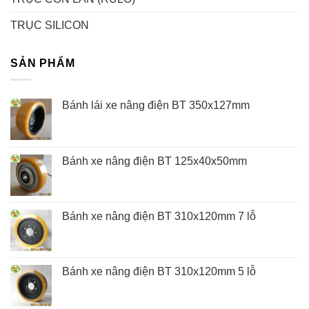
TRỤC SILICON
SẢN PHẨM
Bánh lái xe nâng điện BT 350x127mm
Bánh xe nâng điện BT 125x40x50mm
Bánh xe nâng điện BT 310x120mm 7 lỗ
Bánh xe nâng điện BT 310x120mm 5 lỗ