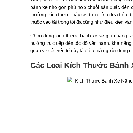
bánh xe nhỏ gọn phù hợp chuỗi sản xuất, đến c
thường, kích thước này sẽ được tính dựa trên 
thuộc vào tải trọng tối đa cũng như điều kiện vận
Chọn đúng kích thước bánh xe sẽ giúp nâng ta
hưởng trực tiếp đến tốc độ vận hành, khả năng 
quan về các yếu tố này là điều mà người dùng cầ
Các Loại Kích Thước Bánh X