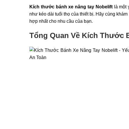
Kích thước bánh xe nâng tay Nobelift
là một 
như kéo dài tuổi thọ của thiết bị. Hãy cùng khám
hợp nhất cho nhu cầu của bạn.
Tổng Quan Về Kích Thước B