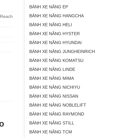
BÁNH XE NÂNG EP
BÁNH XE NÂNG HANGCHA
g Reach
BÁNH XE NÂNG HELI
BÁNH XE NÂNG HYSTER
BÁNH XE NÂNG HYUNDAI
BÁNH XE NÂNG JUNGHEINRICH
BÁNH XE NÂNG KOMATSU
BÁNH XE NÂNG LINDE
BÁNH XE NÂNG MIMA
BÁNH XE NÂNG NICHIYU
BÁNH XE NÂNG NISSAN
BÁNH XE NÂNG NOBLELIFT
BÁNH XE NÂNG RAYMOND
o
BÁNH XE NÂNG STILL
BÁNH XE NÂNG TCM