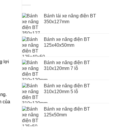
Bánh lái xe nâng điện BT
350x127mm
Bánh xe nâng điện BT
125x40x50mm
g lợi
Bánh xe nâng điện BT
310x120mm 7 lỗ
Bánh xe nâng điện BT
310x120mm 5 lỗ
ạng.
h của
Bánh xe nâng điện BT
125x50mm