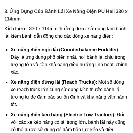
3. Ứng Dụng Của Bánh Lái Xe Nâng Điện PU Heli 330 x
114mm
Kích thước 330 x 114mm thường được sử dụng làm bánh
lái kiêm bánh dẫn động cho các dòng xe nâng điện:
Xe nâng điện ngồi lái (Counterbalance Forklifts):
Đây là ứng dụng phổ biến nhất, nơi bánh lái chịu trọng
lượng lớn và cần khả năng điều hướng linh hoạt, chính
xác.
Xe nâng điện đứng lái (Reach Trucks):
Một số dòng
xe reach truck lớn cũng sử dụng kích thước bánh lái
tương tự để đảm bảo sự ổn định và khả năng vận hành
tốt.
Xe nâng điện kéo hàng (Electric Tow Tractors):
Đối
với các xe kéo hàng có tải trọng lớn, bánh lái này cũng
có thể được sử dụng để đảm bảo lực kéo và điều