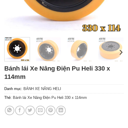
Bánh lái Xe Nâng Điện Pu Heli 330 x
114mm
Danh mục:
BÁNH XE NÂNG HELI
Thẻ:
Bánh lái Xe Nâng Điện Pu Heli 330 x 114mm