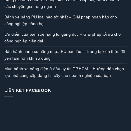
các chuyên gia trong ngành
Bánh xe nâng PU loại nào tốt nhất – Giải pháp hoàn hảo cho
công nghiệp nâng hạ
Ưu điểm của bánh xe nâng lõi gang đúc – Giải pháp tối ưu cho
công nghiệp hiện đại
Bảo hành bánh xe nâng nhựa PU bao lâu – Trang bị kiến thức để
yên tâm hơn khi sử dụng
Mua bánh xe nâng điện ở đâu uy tín TP.HCM – Hướng dẫn chọn
lựa nhà cung cấp đáng tin cậy cho doanh nghiệp của bạn
LIÊN KẾT FACEBOOK