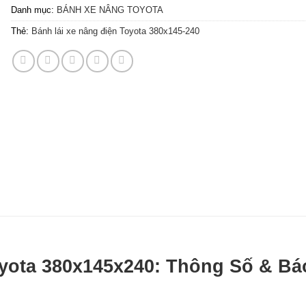
Danh mục:
BÁNH XE NÂNG TOYOTA
Thẻ:
Bánh lái xe nâng điện Toyota 380x145-240
yota 380x145x240: Thông Số & Bá