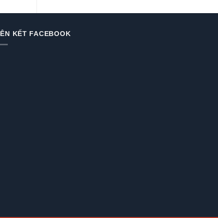
IÊN KẾT FACEBOOK