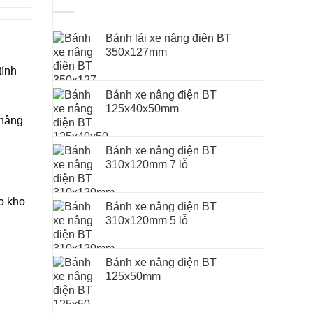
Bánh lái xe nâng điện BT
350x127mm
tính
Bánh xe nâng điện BT
125x40x50mm
 nâng
Bánh xe nâng điện BT
310x120mm 7 lỗ
o kho
Bánh xe nâng điện BT
310x120mm 5 lỗ
Bánh xe nâng điện BT
125x50mm