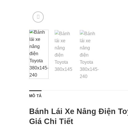
MÔ TẢ
Bánh Lái Xe Nâng Điện To
Giá Chi Tiết