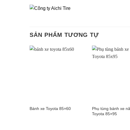
SẢN PHẨM TƯƠNG TỰ
Phụ tùng bánh xe nâ
Bánh xe Toyota 85×60
Toyota 85×95