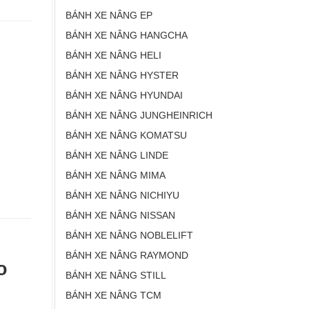
BÁNH XE NÂNG EP
BÁNH XE NÂNG HANGCHA
BÁNH XE NÂNG HELI
BÁNH XE NÂNG HYSTER
BÁNH XE NÂNG HYUNDAI
BÁNH XE NÂNG JUNGHEINRICH
BÁNH XE NÂNG KOMATSU
BÁNH XE NÂNG LINDE
BÁNH XE NÂNG MIMA
BÁNH XE NÂNG NICHIYU
BÁNH XE NÂNG NISSAN
BÁNH XE NÂNG NOBLELIFT
BÁNH XE NÂNG RAYMOND
o
BÁNH XE NÂNG STILL
BÁNH XE NÂNG TCM