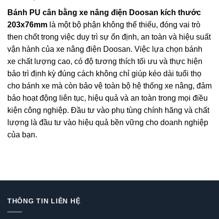
Bánh PU cân bằng xe nâng điện Doosan kích thước
203x76mm
là một bộ phận không thể thiếu, đóng vai trò
then chốt trong việc duy trì sự ổn định, an toàn và hiệu suất
vận hành của xe nâng điện Doosan. Việc lựa chọn bánh
xe chất lượng cao, có độ tương thích tối ưu và thực hiện
bảo trì định kỳ đúng cách không chỉ giúp kéo dài tuổi thọ
cho bánh xe mà còn bảo vệ toàn bộ hệ thống xe nâng, đảm
bảo hoạt động liên tục, hiệu quả và an toàn trong mọi điều
kiện công nghiệp. Đầu tư vào phụ tùng chính hãng và chất
lượng là đầu tư vào hiệu quả bền vững cho doanh nghiệp
của bạn.
THÔNG TIN LIÊN HỆ