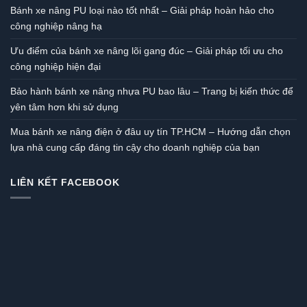
Bánh xe nâng PU loại nào tốt nhất – Giải pháp hoàn hảo cho
công nghiệp nâng hạ
Ưu điểm của bánh xe nâng lõi gang đúc – Giải pháp tối ưu cho
công nghiệp hiện đại
Bảo hành bánh xe nâng nhựa PU bao lâu – Trang bị kiến thức để
yên tâm hơn khi sử dụng
Mua bánh xe nâng điện ở đâu uy tín TP.HCM – Hướng dẫn chọn
lựa nhà cung cấp đáng tin cậy cho doanh nghiệp của bạn
LIÊN KẾT FACEBOOK