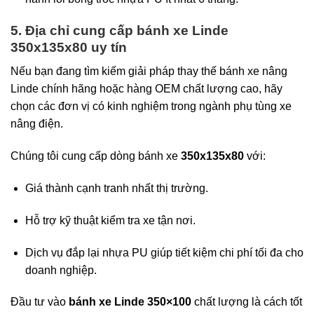
5. Địa chỉ cung cấp bánh xe Linde
350x135x80 uy tín
Nếu bạn đang tìm kiếm giải pháp thay thế bánh xe nâng
Linde chính hãng hoặc hàng OEM chất lượng cao, hãy
chọn các đơn vị có kinh nghiệm trong ngành phụ tùng xe
nâng điện.
Chúng tôi cung cấp dòng bánh xe
350x135x80
với:
Giá thành cạnh tranh nhất thị trường.
Hỗ trợ kỹ thuật kiểm tra xe tận nơi.
Dịch vụ đắp lại nhựa PU giúp tiết kiệm chi phí tối đa cho
doanh nghiệp.
Đầu tư vào
bánh xe Linde 350×100
chất lượng là cách tốt