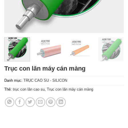
Trục con lăn máy cán màng
Danh mục:
TRỤC CAO SU - SILICON
Thẻ:
trục con lăn cao su
,
Trục con lăn máy cán màng