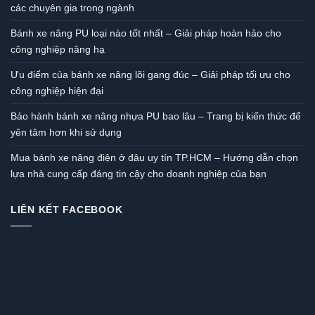
các chuyên gia trong ngành
Bánh xe nâng PU loại nào tốt nhất – Giải pháp hoàn hảo cho
công nghiệp nâng hạ
Ưu điểm của bánh xe nâng lõi gang đúc – Giải pháp tối ưu cho
công nghiệp hiện đại
Bảo hành bánh xe nâng nhựa PU bao lâu – Trang bị kiến thức để
yên tâm hơn khi sử dụng
Mua bánh xe nâng điện ở đâu uy tín TP.HCM – Hướng dẫn chọn
lựa nhà cung cấp đáng tin cậy cho doanh nghiệp của bạn
LIÊN KẾT FACEBOOK