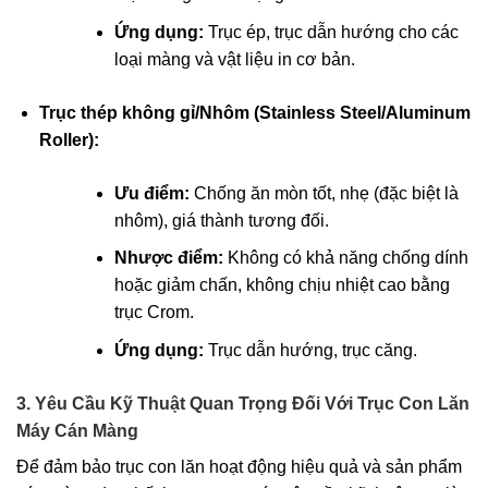
Ứng dụng:
Trục ép, trục dẫn hướng cho các
loại màng và vật liệu in cơ bản.
Trục thép không gỉ/Nhôm (Stainless Steel/Aluminum
Roller):
Ưu điểm:
Chống ăn mòn tốt, nhẹ (đặc biệt là
nhôm), giá thành tương đối.
Nhược điểm:
Không có khả năng chống dính
hoặc giảm chấn, không chịu nhiệt cao bằng
trục Crom.
Ứng dụng:
Trục dẫn hướng, trục căng.
3. Yêu Cầu Kỹ Thuật Quan Trọng Đối Với Trục Con Lăn
Máy Cán Màng
Để đảm bảo trục con lăn hoạt động hiệu quả và sản phẩm