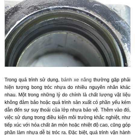
Trong quá trình sử dụng,
bánh xe nâng
thường gặp phải
hiện tượng bong tróc nhựa do nhiều nguyên nhân khác
nhau. Một trong những lý do chính là chất lượng vật liệu
không đảm bảo hoặc quá trình sản xuất có phần yếu kém
dẫn đến sự suy thoái của lớp nhựa bảo vệ. Thêm vào đó,
việc sử dụng trong điều kiện môi trường khắc nghiệt, như
tiếp xúc với hóa chất ăn mòn hoặc nhiệt độ cao, cũng góp
phần làm nhựa dễ bị tróc ra. Đặc biệt, quá trình vận hành