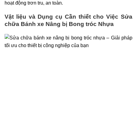
hoạt động trơn tru, an toàn.
Vật liệu và Dụng cụ Cần thiết cho Việc Sửa
chữa Bánh xe Nâng bị Bong tróc Nhựa