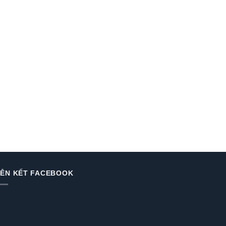
IÊN KẾT FACEBOOK