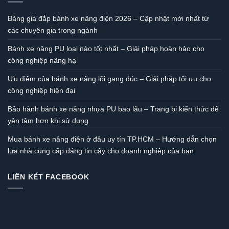
Bảng giá đắp bánh xe nâng điện 2026 – Cập nhật mới nhất từ
các chuyên gia trong ngành
Bánh xe nâng PU loại nào tốt nhất – Giải pháp hoàn hảo cho
công nghiệp nâng hạ
Ưu điểm của bánh xe nâng lõi gang đúc – Giải pháp tối ưu cho
công nghiệp hiện đại
Bảo hành bánh xe nâng nhựa PU bao lâu – Trang bị kiến thức để
yên tâm hơn khi sử dụng
Mua bánh xe nâng điện ở đâu uy tín TP.HCM – Hướng dẫn chọn
lựa nhà cung cấp đáng tin cậy cho doanh nghiệp của bạn
LIÊN KẾT FACEBOOK