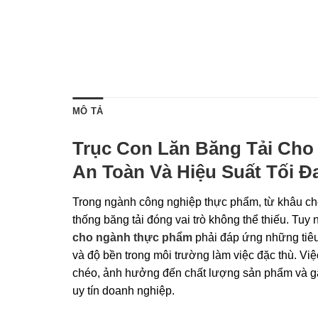
MÔ TẢ
Trục Con Lăn Băng Tải Ch
An Toàn Và Hiệu Suất Tối Đ
Trong ngành công nghiệp thực phẩm, từ khâu ch
thống băng tải đóng vai trò không thể thiếu. Tuy
cho ngành thực phẩm
phải đáp ứng những tiêu
và độ bền trong môi trường làm việc đặc thù. Vi
chéo, ảnh hưởng đến chất lượng sản phẩm và gâ
uy tín doanh nghiệp.