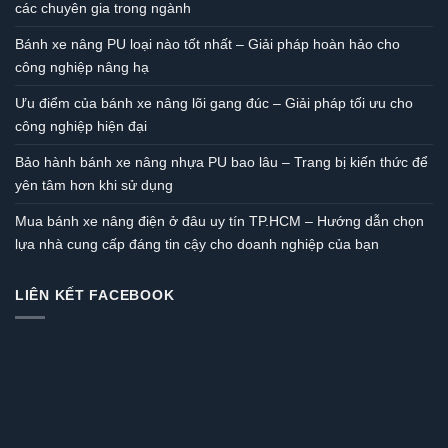
các chuyên gia trong ngành
Bánh xe nâng PU loại nào tốt nhất – Giải pháp hoàn hảo cho
công nghiệp nâng hạ
Ưu điểm của bánh xe nâng lõi gang đúc – Giải pháp tối ưu cho
công nghiệp hiện đại
Bảo hành bánh xe nâng nhựa PU bao lâu – Trang bị kiến thức để
yên tâm hơn khi sử dụng
Mua bánh xe nâng điện ở đâu uy tín TP.HCM – Hướng dẫn chọn
lựa nhà cung cấp đáng tin cậy cho doanh nghiệp của bạn
LIÊN KẾT FACEBOOK