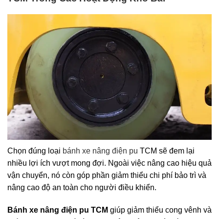
Chọn đúng loại
bánh xe nâng điện pu
TCM sẽ đem lại
nhiều lợi ích vượt mong đợi. Ngoài việc nâng cao hiệu quả
vận chuyển, nó còn góp phần giảm thiểu chi phí bảo trì và
nâng cao độ an toàn cho người điều khiển.
Bánh xe nâng điện pu TCM
giúp giảm thiểu cong vênh và