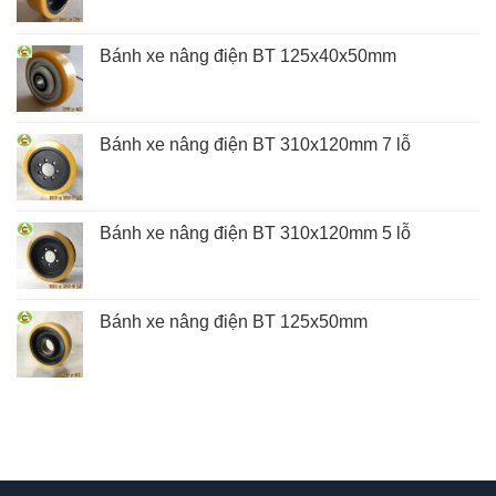
Bánh xe nâng điện BT 125x40x50mm
Bánh xe nâng điện BT 310x120mm 7 lỗ
Bánh xe nâng điện BT 310x120mm 5 lỗ
Bánh xe nâng điện BT 125x50mm