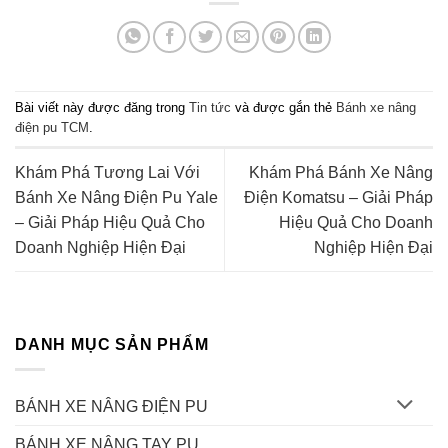
Bài viết này được đăng trong
Tin tức
và được gắn thẻ
Bánh xe nâng
điện pu TCM
.
Khám Phá Tương Lai Với
Khám Phá Bánh Xe Nâng
Bánh Xe Nâng Điện Pu Yale
Điện Komatsu – Giải Pháp
– Giải Pháp Hiệu Quả Cho
Hiệu Quả Cho Doanh
Doanh Nghiệp Hiện Đại
Nghiệp Hiện Đại
DANH MỤC SẢN PHẨM
BÁNH XE NÂNG ĐIỆN PU
BÁNH XE NÂNG TAY PU