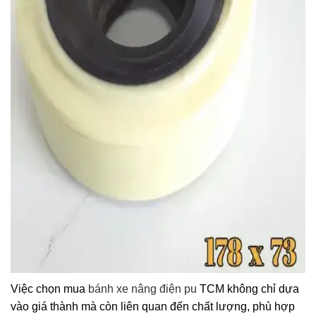
Việc chọn mua
bánh xe nâng điện pu
TCM không chỉ dựa
vào giá thành mà còn liên quan đến chất lượng, phù hợp